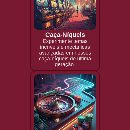
Caça-Níqueis
Experimente temas
incríveis e mecânicas
avançadas em nossos
caça-níqueis de última
geração.