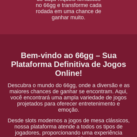
no 66gg e transforme cada
rodada em uma chance de
ganhar muito.
Bem-vindo ao 66gg – Sua
Plataforma Definitiva de Jogos
Online!
Descubra o mundo do 66gg, onde a diversão e as
maiores chances de ganhar se encontram. Aqui,
você encontrará uma ampla variedade de jogos
projetados para oferecer entretenimento e
emoção.
Desde slots modernos a jogos de mesa clássicos,
nossa plataforma atende a todos os tipos de
jogadores, proporcionando uma experiência