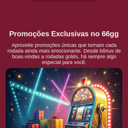
Promoções Exclusivas no 66gg
Aproveite promoções únicas que tornam cada
rodada ainda mais emocionante. Desde bônus de
boas-vindas a rodadas grátis, há sempre algo
especial para você.