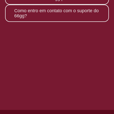
para garantir a segurança de seus
dados e transações, proporcionando
Claro! O 66gg possui uma plataforma
Como entro em contato com o suporte do
um ambiente confiável.
otimizada para dispositivos móveis,
66gg?
permitindo que você jogue em qualquer
lugar.
O suporte do 66gg está disponível
24/7. Você pode entrar em contato
através do chat ao vivo ou pelo e-mail
suporte@017bet.com
.