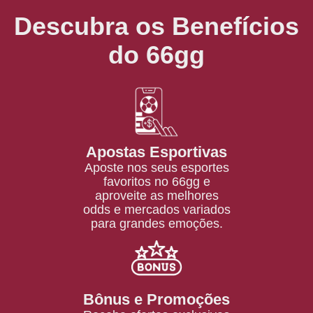
Descubra os Benefícios
do 66gg
Apostas Esportivas
Aposte nos seus esportes
favoritos no 66gg e
aproveite as melhores
odds e mercados variados
para grandes emoções.
Bônus e Promoções