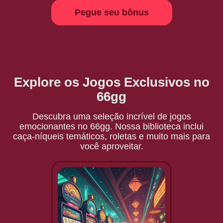
Pegue seu bônus
Explore os Jogos Exclusivos no
66gg
Descubra uma seleção incrível de jogos
emocionantes no 66gg. Nossa biblioteca inclui
caça-níqueis temáticos, roletas e muito mais para
você aproveitar.